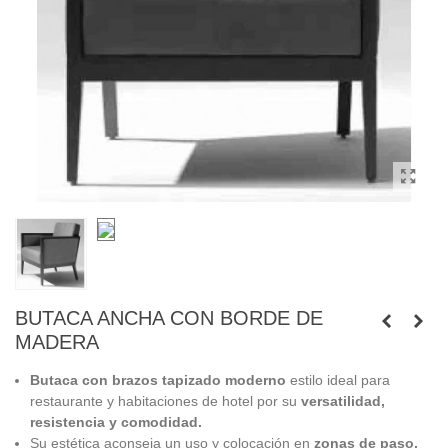
BUTACA ANCHA CON BORDE DE
MADERA
Butaca con brazos tapizado moderno
estilo ideal para
restaurante y habitaciones de hotel por su
versatilidad,
resistencia y comodidad.
Su estética aconseja un uso y colocación en
zonas de paso,