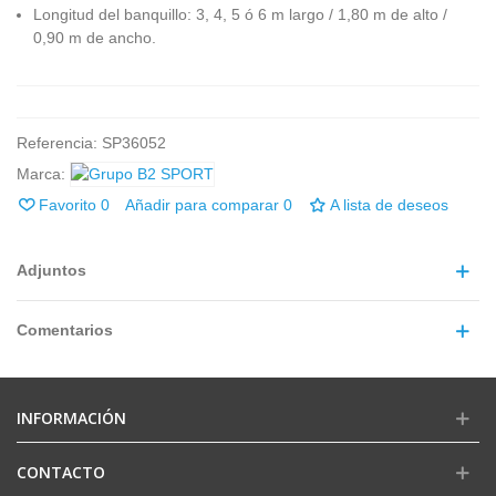
Longitud del banquillo: 3, 4, 5 ó 6 m largo / 1,80 m de alto /
0,90 m de ancho.
Referencia:
SP36052
Marca:
Favorito
0
Añadir para comparar
0
A lista de deseos
Adjuntos
Comentarios
INFORMACIÓN
CONTACTO