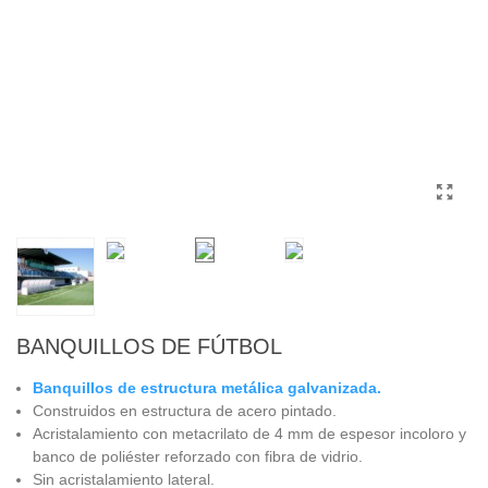
BANQUILLOS DE FÚTBOL
Banquillos de estructura metálica galvanizada.
Construidos en estructura de acero pintado.
Acristalamiento con metacrilato de 4 mm de espesor incoloro y
banco de poliéster reforzado con fibra de vidrio.
Sin acristalamiento lateral.