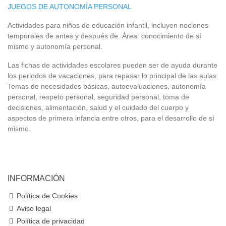
JUEGOS DE AUTONOMÍA PERSONAL
Actividades para niños de educación infantil, incluyen nociones
temporales de antes y después de. Área: conocimiento de sí
mismo y autonomía personal.
Las fichas de actividades escolares pueden ser de ayuda durante
los periodos de vacaciones, para repasar lo principal de las aulas.
Temas de necesidades básicas, autoevaluaciones, autonomía
personal, respeto personal, seguridad personal, toma de
decisiones, alimentación, salud y el cuidado del cuerpo y
aspectos de primera infancia entre otros, para el desarrollo de sí
mismo.
INFORMACIÓN
Política de Cookies
Aviso legal
Política de privacidad