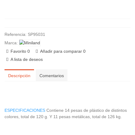
Referencia:
SP95031
Marca:
Favorito
0
Añadir para comparar
0
A lista de deseos
Descripción
Comentarios
ESPECIFICACIONES
Contiene 14 pesas de plástico de distintos
colores, total de 120 g. Y 11 pesas metálicas, total de 126 kg.