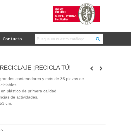
Contacto
RECICLAJE ¡RECICLA TÚ!
 grandes contenedores y más de 36 piezas de
ciclables.
 en plástico de primera calidad.
ncias de actividades.
 53 cm.