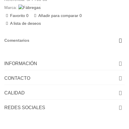
Marca:
Favorito
0
Añadir para comparar
0
A lista de deseos
Comentarios
INFORMACIÓN
CONTACTO
CALIDAD
REDES SOCIALES