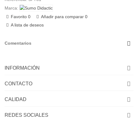
Marca:
Favorito
0
Añadir para comparar
0
A lista de deseos
Comentarios
INFORMACIÓN
CONTACTO
CALIDAD
REDES SOCIALES