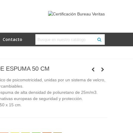
Contacto
E ESPUMA 50 CM
co de psicomotricidad, unidas por un sistema de velcro,
ercambiables.
espuma de alta densidad de poliuretano de 25m/m3.
ativas europeas de seguridad y protección.
50 x 15 cm.