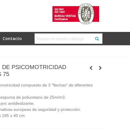
Contacto
 DE PSICOMOTRICIDAD
 75
motricidad compuesto de 3 "flechas" de diferentes
 espuma de poliuretano de 25m/m3.
pvc antideslizante.
ativas europeas de seguridad y protección.
x 185 x 40 cm.