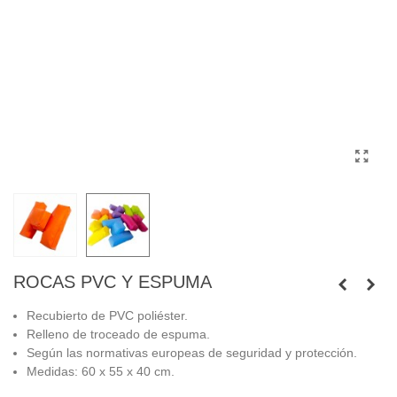
ROCAS PVC Y ESPUMA
Recubierto de PVC poliéster.
Relleno de troceado de espuma.
Según las normativas europeas de seguridad y protección.
Medidas: 60 x 55 x 40 cm.